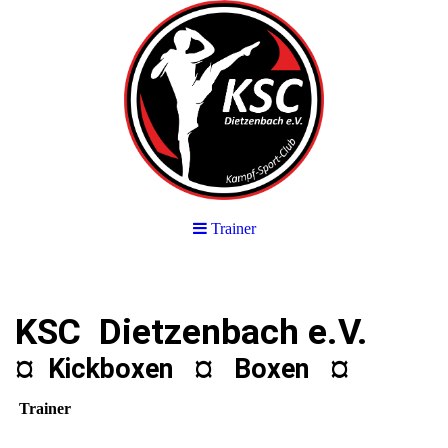
Trainer
KSC Dietzenbach e.V.
¤
Kickboxen ¤
Boxen
¤
Trainer